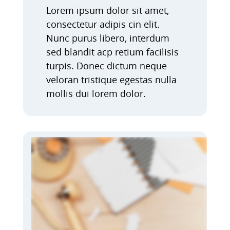
Lorem ipsum dolor sit amet,
consectetur adipis cin elit.
Nunc purus libero, interdum
sed blandit acp retium facilisis
turpis. Donec dictum neque
veloran tristique egestas nulla
mollis dui lorem dolor.