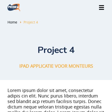
Home
Project 4
Project 4
IPAD APPLICATIE VOOR MONTEURS
Lorem ipsum dolor sit amet, consectetur
adipis cin elit. Nunc purus libero, interdum
sed blandit acp retium facilisis turpis. Donec
dictum neque veloran tristique egestas nulla