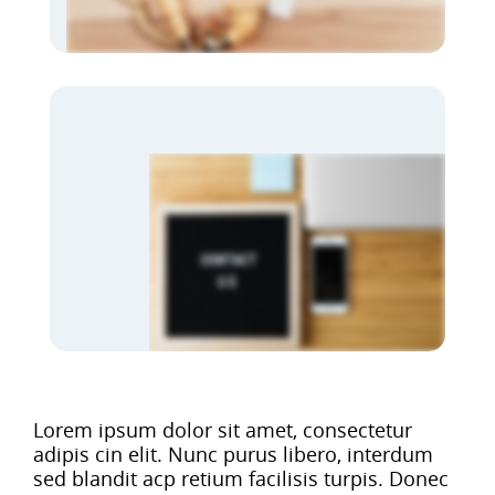
Lorem ipsum dolor sit amet, consectetur
adipis cin elit. Nunc purus libero, interdum
sed blandit acp retium facilisis turpis. Donec