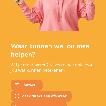
Waar kunnen we jou mee
helpen?
Wil je meer weten? Kijken of we ook voor
jou wat kunnen betekenen?
Contact
Maak direct een afspraak