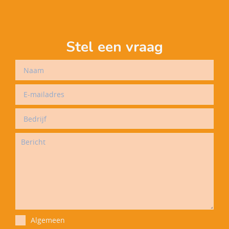
Stel een vraag
Algemeen