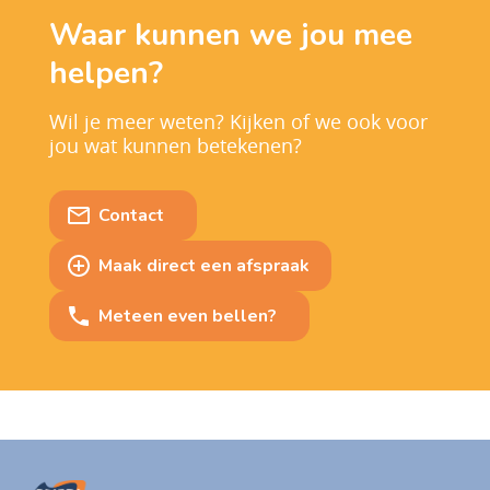
Waar kunnen we jou mee
helpen?
Wil je meer weten? Kijken of we ook voor
jou wat kunnen betekenen?
Contact
Maak direct een afspraak
Meteen even bellen?