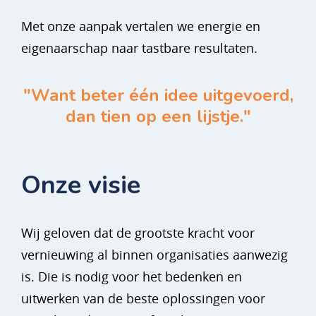
Met onze aanpak vertalen we energie en
eigenaarschap naar tastbare resultaten.
"Want beter één idee uitgevoerd,
dan tien op een lijstje."
Onze visie
Wij geloven dat de grootste kracht voor
vernieuwing al binnen organisaties aanwezig
is. Die is nodig voor het bedenken en
uitwerken van de beste oplossingen voor