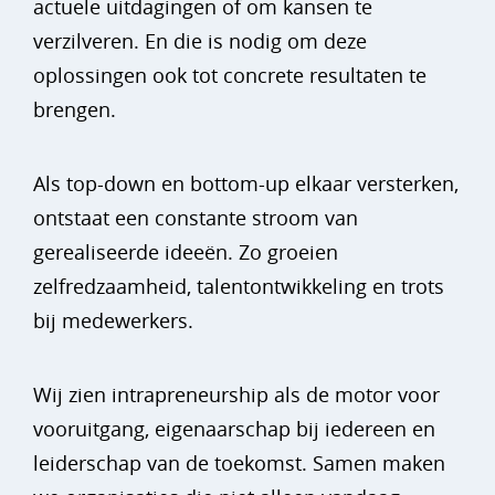
actuele uitdagingen of om kansen te
verzilveren. En die is nodig om deze
oplossingen ook tot concrete resultaten te
brengen.
Als top-down en bottom-up elkaar versterken,
ontstaat een constante stroom van
gerealiseerde ideeën. Zo groeien
zelfredzaamheid, talentontwikkeling en trots
bij medewerkers.
Wij zien intrapreneurship als de motor voor
vooruitgang, eigenaarschap bij iedereen en
leiderschap van de toekomst. Samen maken