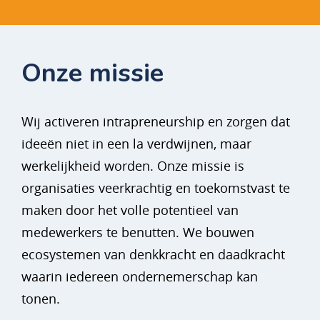
Onze missie
Wij activeren intrapreneurship en zorgen dat
ideeën niet in een la verdwijnen, maar
werkelijkheid worden. Onze missie is
organisaties veerkrachtig en toekomstvast te
maken door het volle potentieel van
medewerkers te benutten. We bouwen
ecosystemen van denkkracht en daadkracht
waarin iedereen ondernemerschap kan
tonen.