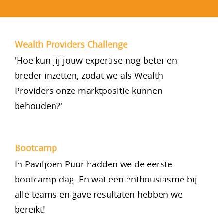
Wealth Providers Challenge
'Hoe kun jij jouw expertise nog beter en
breder inzetten, zodat we als Wealth
Providers onze marktpositie kunnen
behouden?'
Bootcamp
In Paviljoen Puur hadden we de eerste
bootcamp dag. En wat een enthousiasme bij
alle teams en gave resultaten hebben we
bereikt!