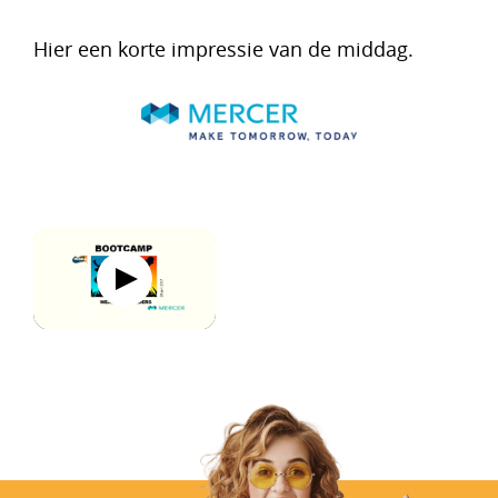
Hier een korte impressie van de middag.