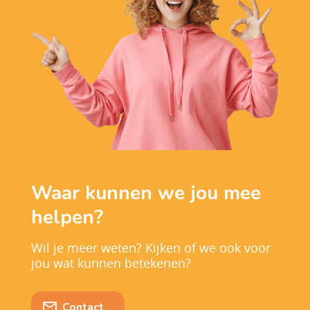
Waar kunnen we jou mee
helpen?
Wil je meer weten? Kijken of we ook voor
jou wat kunnen betekenen?
Contact