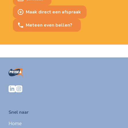
Maak direct een afspraak
Meteen even bellen?
Snel naar
Home