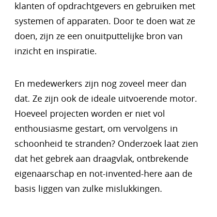
klanten of opdrachtgevers en gebruiken met
systemen of apparaten. Door te doen wat ze
doen, zijn ze een onuitputtelijke bron van
inzicht en inspiratie.
En medewerkers zijn nog zoveel meer dan
dat. Ze zijn ook de ideale uitvoerende motor.
Hoeveel projecten worden er niet vol
enthousiasme gestart, om vervolgens in
schoonheid te stranden? Onderzoek laat zien
dat het gebrek aan draagvlak, ontbrekende
eigenaarschap en not-invented-here aan de
basis liggen van zulke mislukkingen.