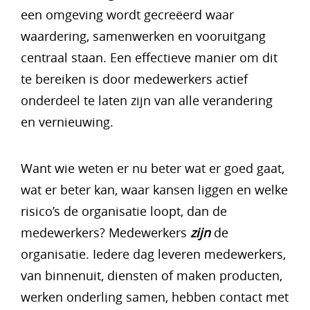
een omgeving wordt gecreëerd waar
waardering, samenwerken en vooruitgang
centraal staan. Een effectieve manier om dit
te bereiken is door medewerkers actief
onderdeel te laten zijn van alle verandering
en vernieuwing.
Want wie weten er nu beter wat er goed gaat,
wat er beter kan, waar kansen liggen en welke
risico’s de organisatie loopt, dan de
medewerkers? Medewerkers
zijn
de
organisatie. Iedere dag leveren medewerkers,
van binnenuit, diensten of maken producten,
werken onderling samen, hebben contact met