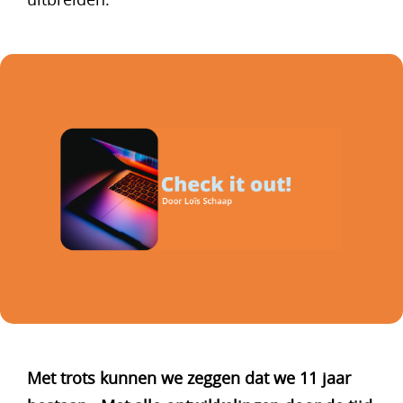
Met trots kunnen we zeggen dat we 11 jaar