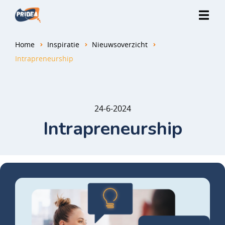
Home
Inspiratie
Nieuwsoverzicht
Intrapreneurship
24-6-2024
Intrapreneurship