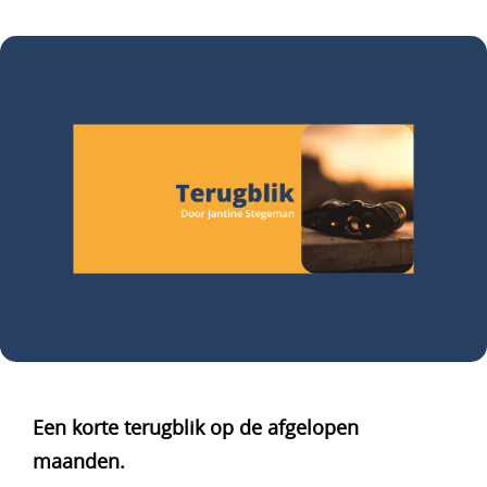
Een korte terugblik op de afgelopen
maanden.