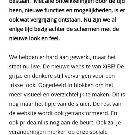
bestaan. Met alle ontwikkelingen door de tijd
heen, nieuwe functies en mogelijkheden, is er
ook wat vergrijzing ontstaan. Nu zijn we al
enige tijd bezig achter de schermen met de
nieuwe look en feel.
We hebben er hard aan gewerkt, maar het
staat nu live. De nieuwe website van XiBE! De
grijze en donkere stijl vervangen voor een
frisse look. Opgedeeld in blokken om het
meer visueel en overzichtelijk te maken. Dit is
nog maar het tipje van de sluier. De rest van
de website wordt ook getransformeerd. En
ook pridea.nl is nog aan de beurt. Ook zal je
veranderingen merken op onze sociale