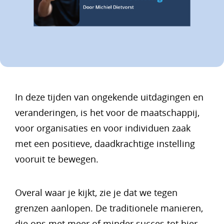
In deze tijden van ongekende uitdagingen en
veranderingen, is het voor de maatschappij,
voor organisaties en voor individuen zaak
met een positieve, daadkrachtige instelling
vooruit te bewegen.
Overal waar je kijkt, zie je dat we tegen
grenzen aanlopen. De traditionele manieren,
die ons met meer of minder succes tot hier