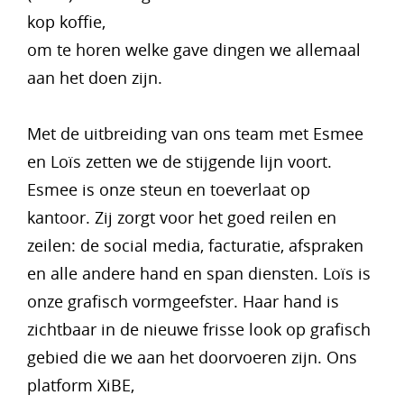
kop koffie,
om te horen welke gave dingen we allemaal
aan het doen zijn.
Met de uitbreiding van ons team met Esmee
en Loïs zetten we de stijgende lijn voort.
Esmee is onze steun en toeverlaat op
kantoor. Zij zorgt voor het goed reilen en
zeilen: de social media, facturatie, afspraken
en alle andere hand en span diensten. Loïs is
onze grafisch vormgeefster. Haar hand is
zichtbaar in de nieuwe frisse look op grafisch
gebied die we aan het doorvoeren zijn. Ons
platform XiBE,