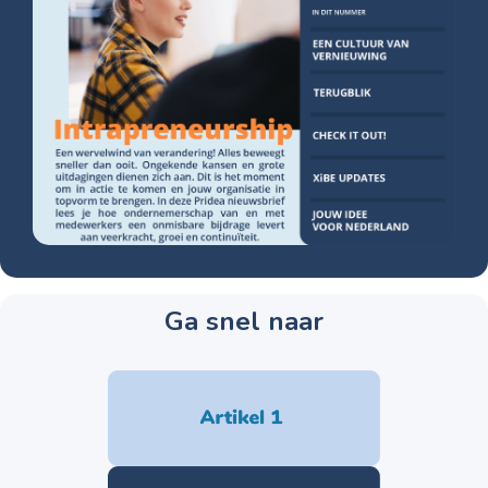
Ga snel naar