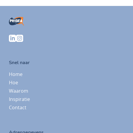
Snel naar
Home
Hoe
Waarom
Inspiratie
Contact
Adresgegevens