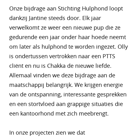
Onze bijdrage aan Stichting Hulphond loopt
dankzij Jantine steeds door. Elk jaar
verwelkomt ze weer een nieuwe pup die ze
gedurende een jaar onder haar hoede neemt
om later als hulphond te worden ingezet. Olly
is ondertussen vertrokken naar een PTTS
cliënt en nu is Chakka de nieuwe liefde.
Allemaal vinden we deze bijdrage aan de
maatschappij belangrijk. We krijgen energie
van de ontspanning, interessante gesprekken
en een stortvloed aan grappige situaties die
een kantoorhond met zich meebrengt.
In onze projecten zien we dat