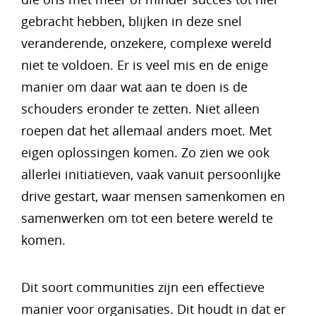
gebracht hebben, blijken in deze snel
veranderende, onzekere, complexe wereld
niet te voldoen. Er is veel mis en de enige
manier om daar wat aan te doen is de
schouders eronder te zetten. Niet alleen
roepen dat het allemaal anders moet. Met
eigen oplossingen komen. Zo zien we ook
allerlei initiatieven, vaak vanuit persoonlijke
drive gestart, waar mensen samenkomen en
samenwerken om tot een betere wereld te
komen.
Dit soort communities zijn een effectieve
manier voor organisaties. Dit houdt in dat er