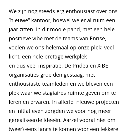
We zijn nog steeds erg enthousiast over ons
“nieuwe” kantoor, hoewel we er al ruim een
jaar zitten. In dit mooie pand, met een hele
positieve vibe met de teams van Enrise,
voelen we ons helemaal op onze plek: veel
licht, een hele prettige werkplek
en dus veel inspiratie. De Pridea en XiBE
organisaties groeiden gestaag, met
enthousiaste teamleden en we bleven een
plek waar we stagiaires ruimte geven om te
leren en ervaren. In allerlei nieuwe projecten
en initiatieven zorgden we voor nog meer
gerealiseerde ideeën. Aarzel vooral niet om
(weer) eens langs te komen voor een lekkere