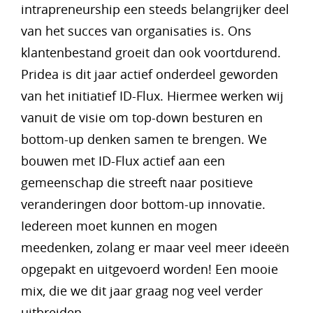
intrapreneurship een steeds belangrijker deel
van het succes van organisaties is. Ons
klantenbestand groeit dan ook voortdurend.
Pridea is dit jaar actief onderdeel geworden
van het initiatief ID-Flux. Hiermee werken wij
vanuit de visie om top-down besturen en
bottom-up denken samen te brengen. We
bouwen met ID-Flux actief aan een
gemeenschap die streeft naar positieve
veranderingen door bottom-up innovatie.
Iedereen moet kunnen en mogen
meedenken, zolang er maar veel meer ideeën
opgepakt en uitgevoerd worden! Een mooie
mix, die we dit jaar graag nog veel verder
uitbreiden.