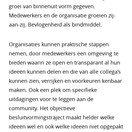
groei van binnenuit vorm gegeven.
Medewerkers en de organisatie groeien zij-
aan-zij. Bevlogenheid als bindmiddel.
Organisaties kunnen praktische stappen
nemen, door medewerkers een omgeving te
bieden waarin ze open en transparant al hun
ideeën kunnen delen en die van alle collega’s
kunnen zien, verrijken en voorkeuren kenbaar
maken. Ook een plek om specifieke
uitdagingen voor te leggen aan de
community. Het objectieve
besluitvormingstraject maakt helder welke
ideeën wel en ook welke ideeën niet opgepakt