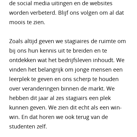
de social media uitingen en de websites
worden verbeterd. Blijf ons volgen om al dat
moois te zien.
Zoals altijd geven we stagiaires de ruimte om
bij ons hun kennis uit te breiden en te
ontdekken wat het bedrijfsleven inhoudt. We
vinden het belangrijk om jonge mensen een
leerplek te geven en ons scherp te houden
over veranderingen binnen de markt. We
hebben dit jaar al zes stagiairs een plek
kunnen geven. We zien dit echt als een win-
win. En dat horen we ook terug van de
studenten zelf.