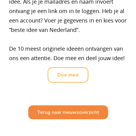
idee. Als je je mailadres en naam invoert
ontvang je een link om in te loggen. Heb je al
een account? Voer je gegevens in en kies voor
“beste idee van Nederland”.
De 10 meest originele ideeën ontvangen van
ons een attentie. Doe mee en deel jouw idee!
Doe mee
Terug naar nieuwsoverzicht