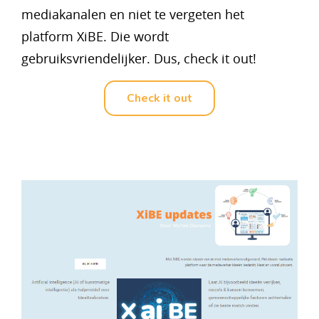
mediakanalen en niet te vergeten het
platform XiBE. Die wordt
gebruiksvriendelijker. Dus, check it out!
Check it out