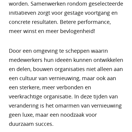
worden. Samenwerken rondom geselecteerde
initiatieven zorgt voor gestage voortgang en
concrete resultaten. Betere performance,
meer winst en meer bevlogenheid!
Door een omgeving te scheppen waarin
medewerkers hun ideeën kunnen ontwikkelen
en delen, bouwen organisaties niet alleen aan
een cultuur van vernieuwing, maar ook aan
een sterkere, meer verbonden en
veerkrachtige organisatie. In deze tijden van
verandering is het omarmen van vernieuwing
geen luxe, maar een noodzaak voor
duurzaam succes.