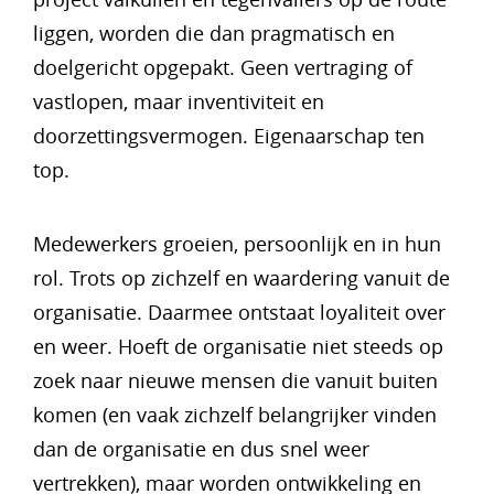
liggen, worden die dan pragmatisch en
doelgericht opgepakt. Geen vertraging of
vastlopen, maar inventiviteit en
doorzettingsvermogen. Eigenaarschap ten
top.
Medewerkers groeien, persoonlijk en in hun
rol. Trots op zichzelf en waardering vanuit de
organisatie. Daarmee ontstaat loyaliteit over
en weer. Hoeft de organisatie niet steeds op
zoek naar nieuwe mensen die vanuit buiten
komen (en vaak zichzelf belangrijker vinden
dan de organisatie en dus snel weer
vertrekken), maar worden ontwikkeling en