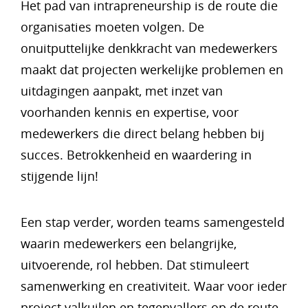
Het pad van intrapreneurship is de route die
organisaties moeten volgen. De
onuitputtelijke denkkracht van medewerkers
maakt dat projecten werkelijke problemen en
uitdagingen aanpakt, met inzet van
voorhanden kennis en expertise, voor
medewerkers die direct belang hebben bij
succes. Betrokkenheid en waardering in
stijgende lijn!
Een stap verder, worden teams samengesteld
waarin medewerkers een belangrijke,
uitvoerende, rol hebben. Dat stimuleert
samenwerking en creativiteit. Waar voor ieder
project valkuilen en tegenvallers op de route