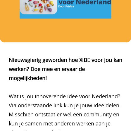
Nieuwsgierig geworden hoe XiBE voor jou kan
werken? Doe mee en
ervaar de
mogelijkheden!
Wat is jou innoverende idee voor Nederland?
Via onderstaande link kun je jouw idee delen.
Misschien ontstaat er wel een community en
kun je samen met anderen werken aan je