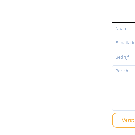
Verst